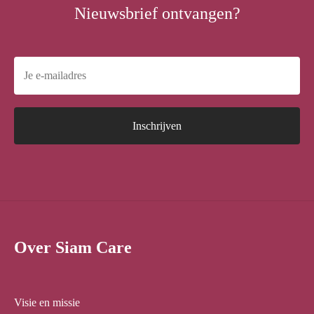
Nieuwsbrief ontvangen?
Over Siam Care
Visie en missie