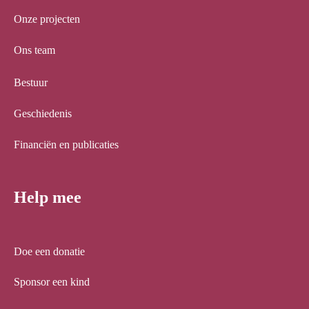
Onze projecten
Ons team
Bestuur
Geschiedenis
Financiën en publicaties
Help mee
Doe een donatie
Sponsor een kind