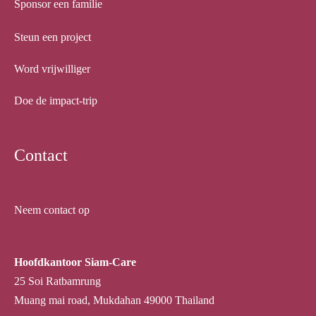
Sponsor een familie
Steun een project
Word vrijwilliger
Doe de impact-trip
Contact
Neem contact op
Hoofdkantoor Siam-Care
25 Soi Ratbamrung
Muang mai road, Mukdahan 49000 Thailand