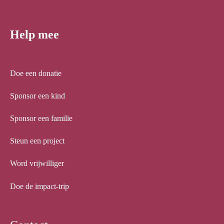
Help mee
Doe een donatie
Sponsor een kind
Sponsor een familie
Steun een project
Word vrijwilliger
Doe de impact-trip