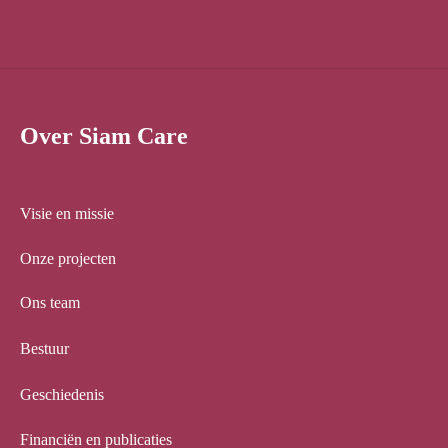
Over Siam Care
Visie en missie
Onze projecten
Ons team
Bestuur
Geschiedenis
Financiën en publicaties