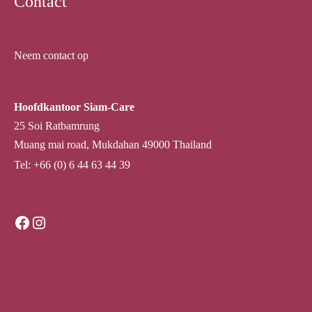
Contact
Neem contact op
Hoofdkantoor Siam-Care
25 Soi Ratbamrung
Muang mai road, Mukdahan 49000 Thailand
Tel: +66 (0) 6 44 63 44 39
Facebook
Instagram