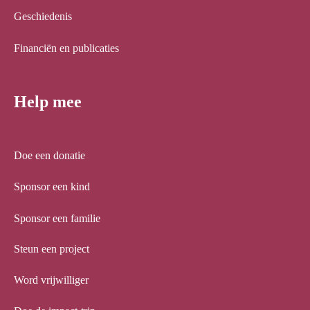
Geschiedenis
Financiën en publicaties
Help mee
Doe een donatie
Sponsor een kind
Sponsor een familie
Steun een project
Word vrijwilliger