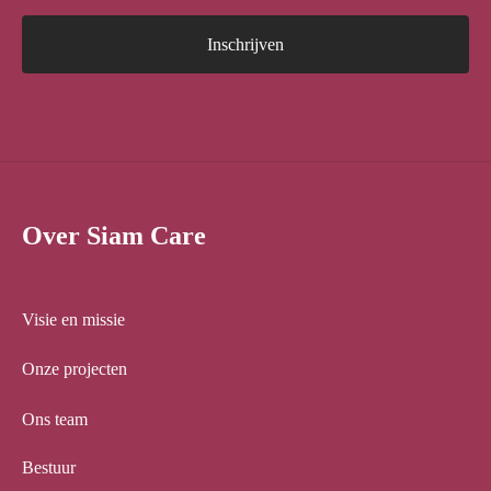
Over Siam Care
Visie en missie
Onze projecten
Ons team
Bestuur