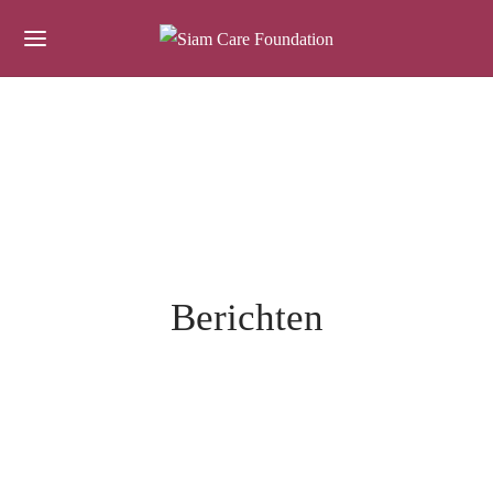
Berichten