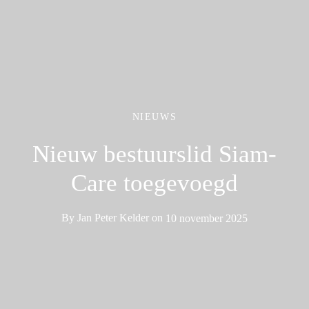
NIEUWS
Nieuw bestuurslid Siam-
Care toegevoegd
By
Jan Peter Kelder
on
10 november 2025