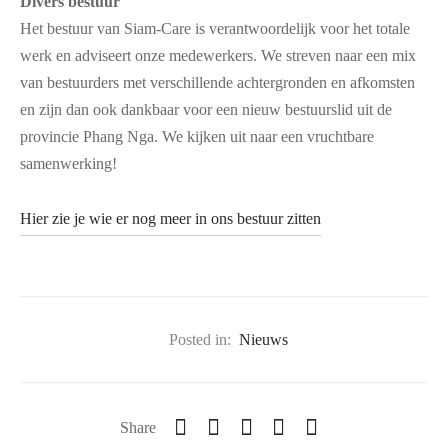
Divers bestuur
Het bestuur van Siam-Care is verantwoordelijk voor het totale
werk en adviseert onze medewerkers. We streven naar een mix
van bestuurders met verschillende achtergronden en afkomsten
en zijn dan ook dankbaar voor een nieuw bestuurslid uit de
provincie Phang Nga. We kijken uit naar een vruchtbare
samenwerking!
Hier zie je wie er nog meer in ons bestuur zitten
Posted in:
Nieuws
Share