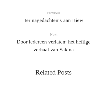
Previous
Ter nagedachtenis aan Biew
Next
Door iedereen verlaten: het heftige
verhaal van Sakina
Related Posts
NIEUWS