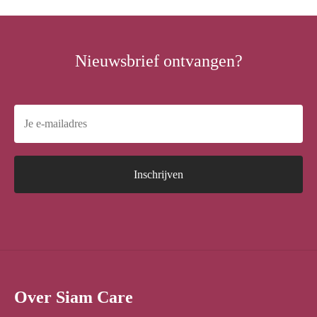
Nieuwsbrief ontvangen?
Over Siam Care