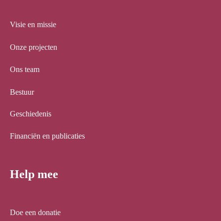
Visie en missie
Onze projecten
Ons team
Bestuur
Geschiedenis
Financiën en publicaties
Help mee
Doe een donatie