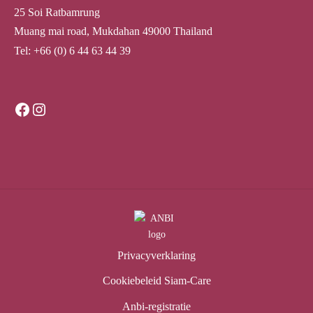
25 Soi Ratbamrung
Muang mai road, Mukdahan 49000 Thailand
Tel: +66 (0) 6 44 63 44 39
Facebook
Instagram
Privacyverklaring
Cookiebeleid Siam-Care
Anbi-registratie