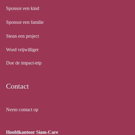
Sponsor een kind
Sponsor een familie
Steun een project
Word vrijwilliger
Doe de impact-trip
Contact
Neem contact op
Hoofdkantoor Siam-Care