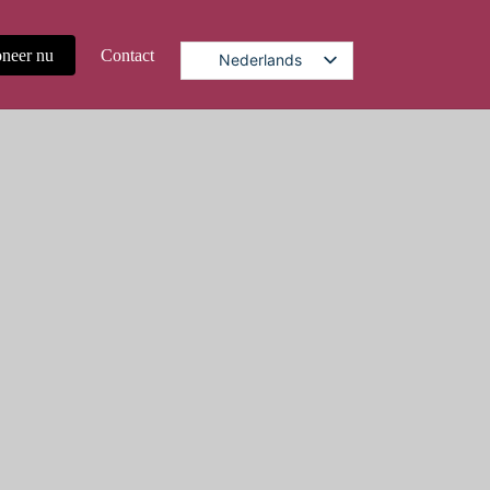
neer nu
Contact
Nederlands