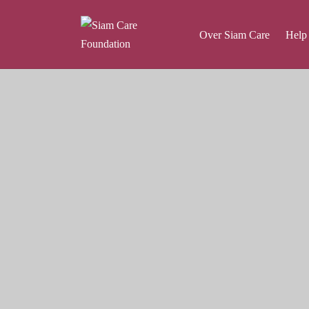
Over Siam Care
Help