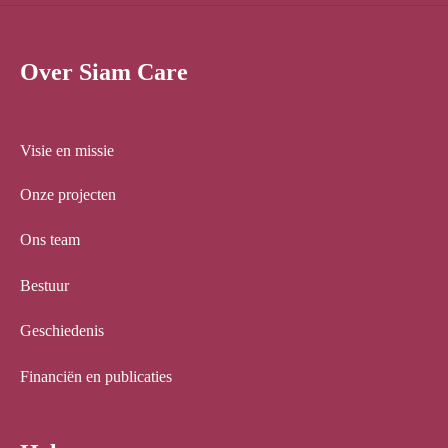
Over Siam Care
Visie en missie
Onze projecten
Ons team
Bestuur
Geschiedenis
Financiën en publicaties