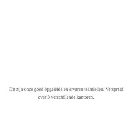
Dit zijn onze goed opgeleide en ervaren teamleden. Verspreid
over 3 verschillende kantoren.