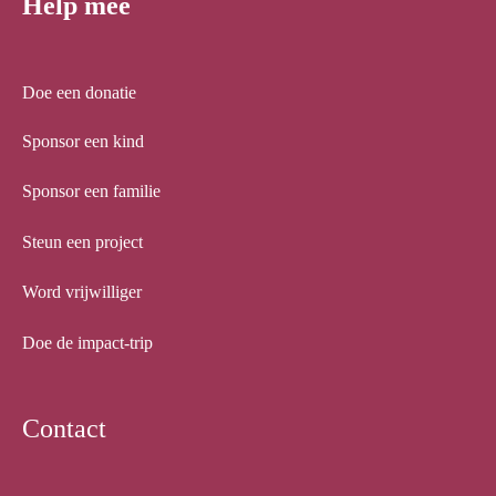
Help mee
Doe een donatie
Sponsor een kind
Sponsor een familie
Steun een project
Word vrijwilliger
Doe de impact-trip
Contact