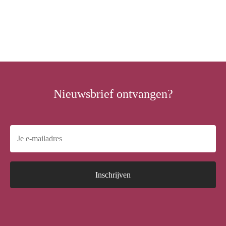
Nieuwsbrief ontvangen?