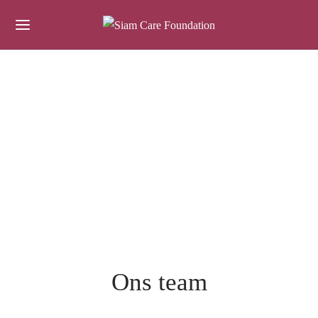
Ons team